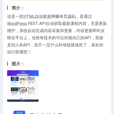
简介：
这是一款
HTML
自动更新
网赚单页
源码
，是通过
WordPress
REST API自动获取最新课程内容，无需更新
维护，系统自动完成内容采集和更新，内容更新即时反
映在平台上，当然有技术的可以对接自己的API，里面
是别人的API，也不一定什么时候链接就死了，喜欢的
自行部署吧！
图片：
10月