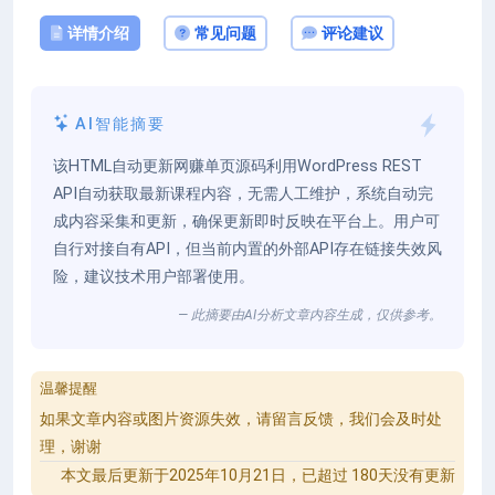
详情介绍
常见问题
评论建议
AI智能摘要
该HTML自动更新网赚单页源码利用WordPress REST
API自动获取最新课程内容，无需人工维护，系统自动完
成内容采集和更新，确保更新即时反映在平台上。用户可
自行对接自有API，但当前内置的外部API存在链接失效风
险，建议技术用户部署使用。
— 此摘要由AI分析文章内容生成，仅供参考。
温馨提醒
如果文章内容或图片资源失效，请留言反馈，我们会及时处
理，谢谢
本文最后更新于2025年10月21日，已超过 180天没有更新