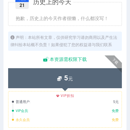
历史上的今天
21
抱歉，历史上的今天作者很懒，什么都没写！
声明：本站所有文章，仅供研究学习请勿商用以及产生法
律纠纷本站概不负责！如果侵犯了您的权益请与我们联系
本资源需权限下载
下载
5
元
VIP折扣
普通用户:
5元
VIP会员:
免费
永久会员:
免费