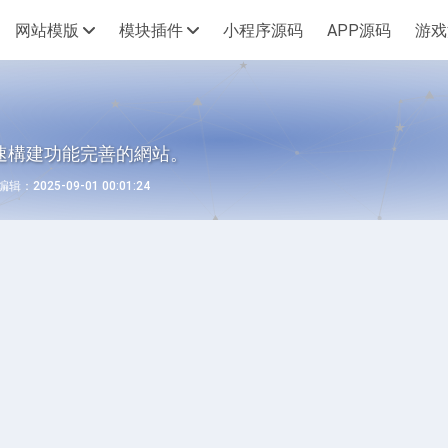
网站模版
模块插件
小程序源码
APP源码
游戏
速構建功能完善的網站。
：2025-09-01 00:01:24