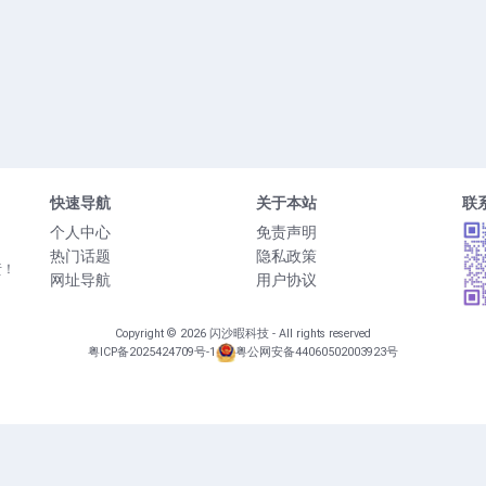
快速导航
关于本站
联
个人中心
免责声明
热门话题
隐私政策
责！
网址导航
用户协议
Copyright © 2026
闪沙暇科技
- All rights reserved
粤ICP备2025424709号-1
粤公网安备44060502003923号