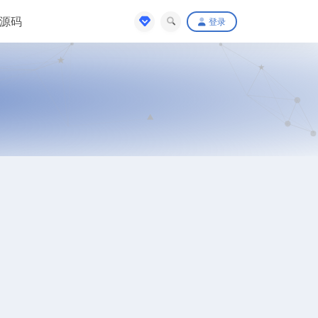
源码
登录