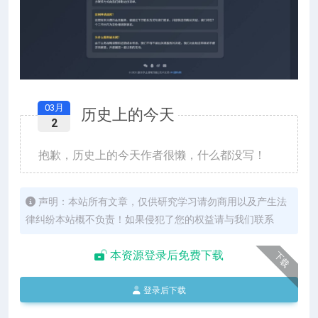
03月
历史上的今天
2
抱歉，历史上的今天作者很懒，什么都没写！
声明：本站所有文章，仅供研究学习请勿商用以及产生法
律纠纷本站概不负责！如果侵犯了您的权益请与我们联系
本资源登录后免费下载
下载
登录后下载