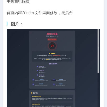
手机和电脑端
首页内容在index文件里面修改，无后台
图片：