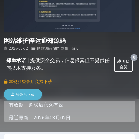
网站维护停运通知源码
2026-03-02
网站源码
html页面
0
0
郑重承诺
|
提供安全交易，信息保真但不提供任
升级
会员
何技术支持服务。
本资源登录后免费下载
登录后下载
有效期：购买后永久有效
最近更新：2026年03月02日