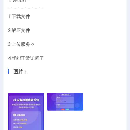
简易教程：
——————————
1.下载文件
2.解压文件
3.上传服务器
4.就能正常访问了
图片：