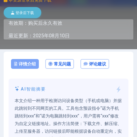
登录后下载
有效期：购买后永久有效
最近更新：2025年08月10日
详情介绍
常见问题
评论建议
AI智能摘要
本文介绍一种用于检测访问设备类型（手机或电脑）并据
此跳转到不同网页的工具。工具包含预设指令“诺为手机
跳转到xxx”和“诺为电脑跳转到xxx”，用户需将“xxx”修改
为自定义链接地址。操作方法简便：下载文件、解压缩、
上传至服务器，访问链接后即能根据设备自动重定向，实