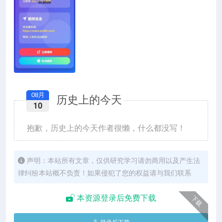
08月
历史上的今天
10
抱歉，历史上的今天作者很懒，什么都没写！
声明：本站所有文章，仅供研究学习请勿商用以及产生法
律纠纷本站概不负责！如果侵犯了您的权益请与我们联系
本资源登录后免费下载
下载