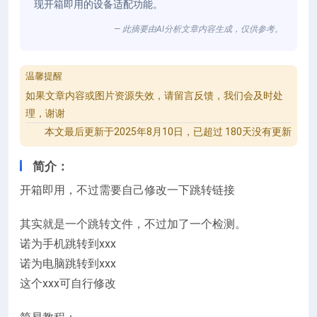
现开箱即用的设备适配功能。
— 此摘要由AI分析文章内容生成，仅供参考。
温馨提醒
如果文章内容或图片资源失效，请留言反馈，我们会及时处
理，谢谢
本文最后更新于2025年8月10日，已超过 180天没有更新
简介：
开箱即用，不过需要自己修改一下跳转链接
其实就是一个跳转文件，不过加了一个检测。
诺为手机跳转到xxx
诺为电脑跳转到xxx
这个xxx可自行修改