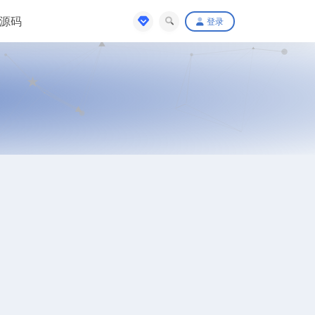
源码
登录