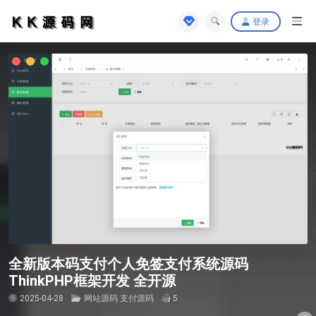
登录
全新版本码支付个人免签支付系统源码
ThinkPHP框架开发 全开源
2025-04-28
网站源码
支付源码
5