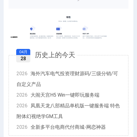
04月
历史上的今天
28
2026
海外汽车电气投资理财源码/三级分销/可
自定义产品
2026
大闹天宫H5 Win一键即玩服务端
2026
凤凰天龙八部精品单机版一键服务端 特色
附体幻视绝学GM工具
2026
全新多平台电商代付商城-网恋神器