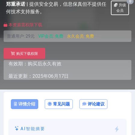
0
郑重承诺
|
提供安全交易，信息保真但不提供任
升级
会员
何技术支持服务。
本资源需权限下载
普通用户:
29元
VIP会员:
免费
永久会员:
免费
购买下载权限
有效期：购买后永久有效
最近更新：2025年06月17日
详情介绍
常见问题
评论建议
AI智能摘要