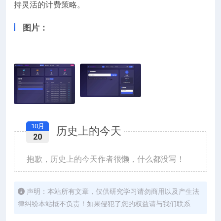
持灵活的计费策略。
图片：
10月
历史上的今天
20
抱歉，历史上的今天作者很懒，什么都没写！
声明：本站所有文章，仅供研究学习请勿商用以及产生法
律纠纷本站概不负责！如果侵犯了您的权益请与我们联系