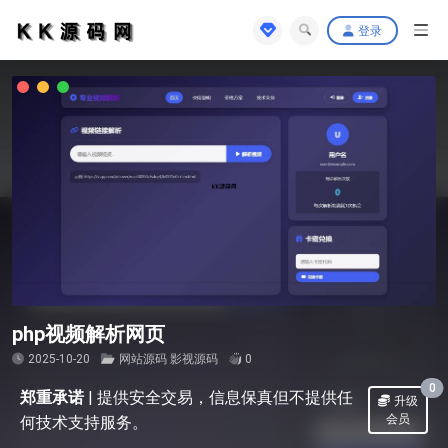
登录
php视频解析网页
2025-10-20
网站源码
影视源码
0
0
郑重承诺
|
提供安全交易，信息保真但不提供任
升级
会员
何技术支持服务。