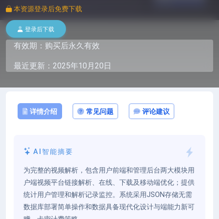
本资源登录后免费下载
登录后下载
有效期：购买后永久有效
最近更新：2025年10月20日
详情介绍
常见问题
评论建议
AI智能摘要
为完整的视频解析，包含用户前端和管理后台两大模块用
户端视频平台链接解析、在线、下载及移动端优化；提供
统计用户管理和解析记录监控。系统采用JSON存储无需
数据库部署简单操作和数据具备现代化设计与端能力新可