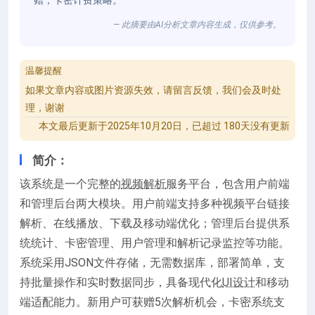
赠，卡密计费策略。
— 此摘要由AI分析文章内容生成，仅供参考。
温馨提醒
如果文章内容或图片资源失效，请留言反馈，我们会及时处
理，谢谢
本文最后更新于2025年10月20日，已超过 180天没有更新
简介：
该系统是一个完整的
视频解析
服务平台，包含用户前端
和管理后台两大模块。用户前端支持多种视频平台链接
解析、在线播放、下载及移动端优化；管理后台提供系
统统计、卡密管理、用户管理和解析记录监控等功能。
系统采用JSON文件存储，无需数据库，部署简单，支
持批量操作和实时数据同步，具备现代化
UI设计
和移动
端适配能力。新用户可获赠5次解析机会，卡密系统支