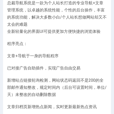
总裁导航系统是一款为个人站长打造的专业导航+文章
管理系统，以卓越的系统性能，个性的后台操作，丰富
的系统功能，解决大多数小白/个人站长想做网站却又不
太会的难题
全新轻量化的界面UI可提供更加方便快捷的浏览体验
程序亮点：
文章+导航于一身的导航程序
已对接广告自助插件，实现广告自由交易
新增站点链接轮询检测，网站状态码返回不是200的全
部邮件通知整改，规定时间内（后台可设置时间，单位/
天）未整改的自动删除数据
文章归档页新增热点新闻，实时更新最新热点资讯