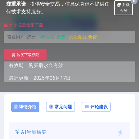
0
郑重承诺
|
提供安全交易，信息保真但不提供任
升级
会员
何技术支持服务。
本资源需权限下载
普通用户:
29元
VIP会员:
免费
永久会员:
免费
购买下载权限
有效期：购买后永久有效
最近更新：2025年06月17日
详情介绍
常见问题
评论建议
AI智能摘要