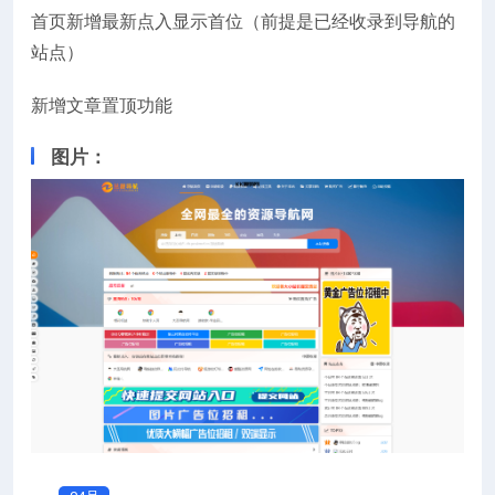
首页新增最新点入显示首位（前提是已经收录到导航的
站点）
新增文章置顶功能
图片：