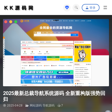
登录
2025最新总裁导航系统源码 全新重构版强势回
归
2025-04-28
网站源码
导航源码
7