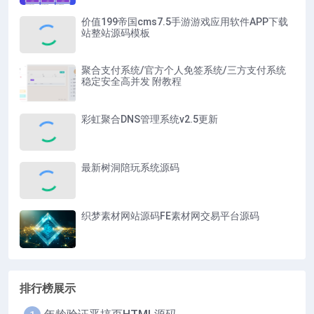
价值199帝国cms7.5手游游戏应用软件APP下载
站整站源码模板
聚合支付系统/官方个人免签系统/三方支付系统
稳定安全高并发 附教程
彩虹聚合DNS管理系统v2.5更新
最新树洞陪玩系统源码
织梦素材网站源码FE素材网交易平台源码
排行榜展示
1