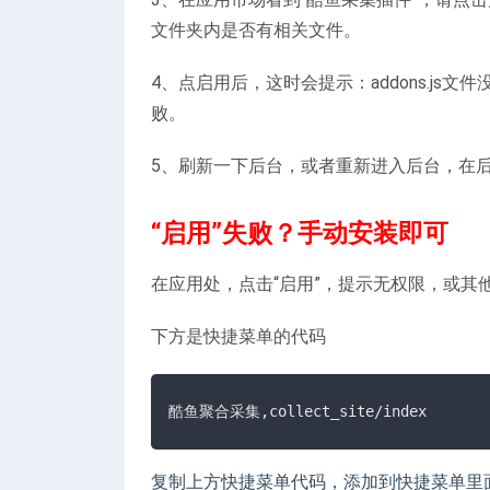
文件夹内是否有相关文件。
4、点启用后，这时会提示：addons.js
败。
5、刷新一下后台，或者重新进入后台，在
“启用”失败？手动安装即可
在应用处，点击“启用”，提示无权限，或
下方是快捷菜单的代码
酷鱼聚合采集,collect_site/index
复制上方快捷菜单代码，添加到快捷菜单里