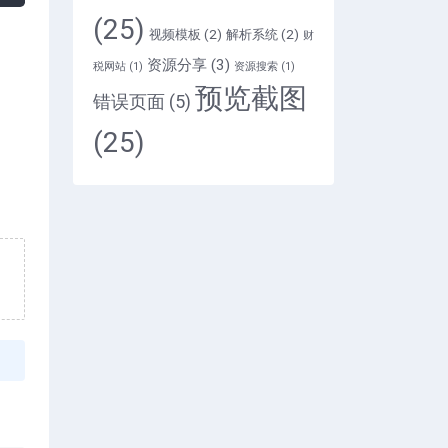
(25)
视频模板
(2)
解析系统
(2)
财
资源分享
(3)
税网站
(1)
资源搜索
(1)
预览截图
错误页面
(5)
(25)