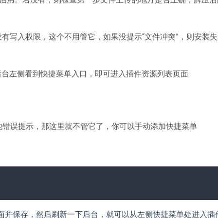
文件没有写入权限，这个不用管它，如果没提示“文件冲突”，则安装失
后台左侧看到快捷菜单入口，即可进入插件资源列表页面
其他错误提示，那这里就不管它了，你可以手动添加快捷菜单
面并保存，然后刷新一下后台，就可以从左侧快捷菜单处进入插