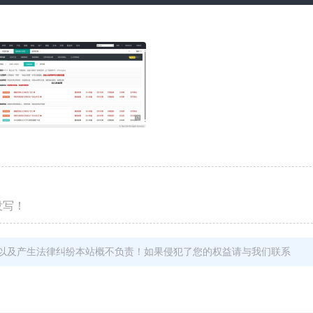
没写！
以及产生法律纠纷本站概不负责！如果侵犯了您的权益请与我们联系