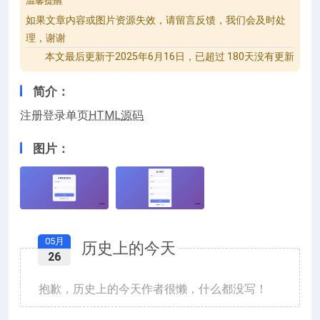
温馨提醒
如果文章内容或图片资源失效，请留言反馈，我们会及时处
理，谢谢
本文最后更新于2025年6月16日，已超过 180天没有更新
简介：
注册登录单页
HTML
源码
图片：
05月
历史上的今天
26
抱歉，历史上的今天作者很懒，什么都没写！