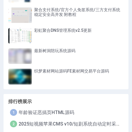
聚合支付系统/官方个人免签系统/三方支付系统
稳定安全高并发 附教程
彩虹聚合DNS管理系统v2.5更新
最新树洞陪玩系统源码
织梦素材网站源码FE素材网交易平台源码
排行榜展示
年龄验证恶搞页HTML源码
1
2025短视频苹果CMS v10/短剧系统自动定时采集H5移动端在线影视视频短剧源码小剧场短剧影视源码
2