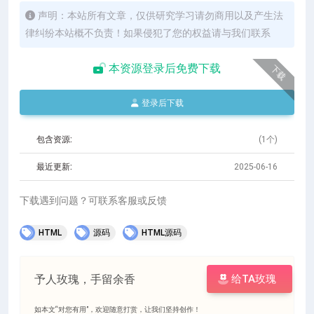
声明：本站所有文章，仅供研究学习请勿商用以及产生法
律纠纷本站概不负责！如果侵犯了您的权益请与我们联系
本资源登录后免费下载
下载
登录后下载
包含资源:
(1个)
最近更新:
2025-06-16
下载遇到问题？可联系客服或反馈
HTML
源码
HTML源码
予人玫瑰，手留余香
给TA玫瑰
如本文“对您有用”，欢迎随意打赏，让我们坚持创作！