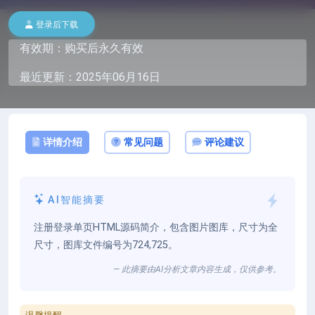
登录后下载
有效期：购买后永久有效
最近更新：2025年06月16日
详情介绍
常见问题
评论建议
AI智能摘要
注册登录单页HTML源码简介，包含图片图库，尺寸为全
尺寸，图库文件编号为724,725。
— 此摘要由AI分析文章内容生成，仅供参考。