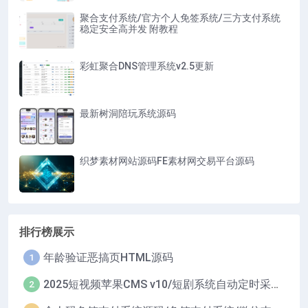
聚合支付系统/官方个人免签系统/三方支付系统
稳定安全高并发 附教程
彩虹聚合DNS管理系统v2.5更新
最新树洞陪玩系统源码
织梦素材网站源码FE素材网交易平台源码
排行榜展示
年龄验证恶搞页HTML源码
1
2025短视频苹果CMS v10/短剧系统自动定时采集H5移动端在线影视视频短剧源码小剧场短剧影视源码
2