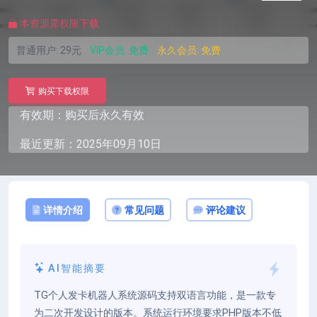
本资源需权限下载
普通用户:
29元
VIP会员:
免费
永久会员:
免费
购买下载权限
有效期：购买后永久有效
最近更新：2025年09月10日
详情介绍
常见问题
评论建议
AI智能摘要
TG个人发卡机器人系统源码支持双语言功能，是一款专
为二次开发设计的版本。系统运行环境要求PHP版本不低