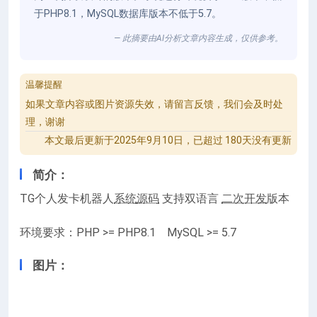
于PHP8.1，MySQL数据库版本不低于5.7。
— 此摘要由AI分析文章内容生成，仅供参考。
温馨提醒
如果文章内容或图片资源失效，请留言反馈，我们会及时处
理，谢谢
本文最后更新于2025年9月10日，已超过 180天没有更新
简介：
TG个人发卡机器人
系统
源码
支持双语言
二次开发
版本
环境要求：PHP >= PHP8.1 MySQL >= 5.7
图片：