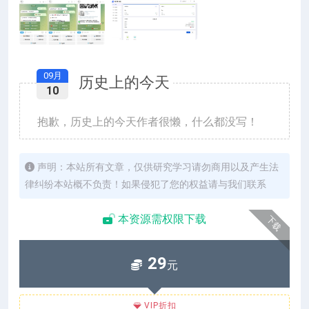
09月
历史上的今天
10
抱歉，历史上的今天作者很懒，什么都没写！
声明：本站所有文章，仅供研究学习请勿商用以及产生法
律纠纷本站概不负责！如果侵犯了您的权益请与我们联系
本资源需权限下载
下载
29
元
VIP折扣