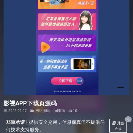
影视APP下载页源码
2025-05-07
网站源码
html页面
10
0
郑重承诺
|
提供安全交易，信息保真但不提供任
升级
会员
何技术支持服务。