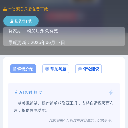
本资源登录后免费下载
登录后下载
有效期：购买后永久有效
最近更新：2025年06月17日
详情介绍
常见问题
评论建议
AI智能摘要
一款美观简洁、操作简单的资源工具，支持自适应页面布
局，提供预览功能。
— 此摘要由AI分析文章内容生成，仅供参考。