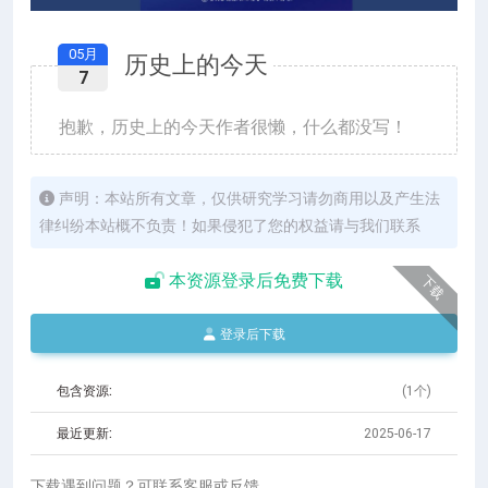
05月
历史上的今天
7
抱歉，历史上的今天作者很懒，什么都没写！
声明：本站所有文章，仅供研究学习请勿商用以及产生法
律纠纷本站概不负责！如果侵犯了您的权益请与我们联系
本资源登录后免费下载
下载
登录后下载
包含资源:
(1个)
最近更新:
2025-06-17
下载遇到问题？可联系客服或反馈