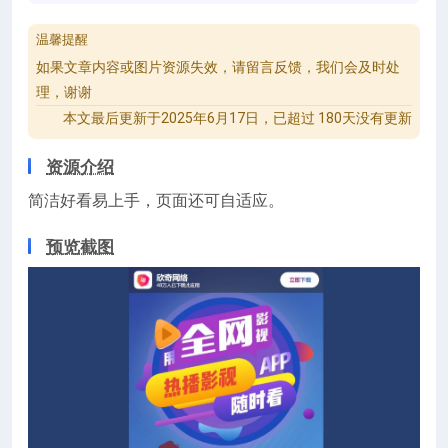
温馨提醒
如果文章内容或图片资源失效，请留言反馈，我们会及时处
理，谢谢
本文最后更新于2025年6月17日，已超过 180天没有更新
资源介绍
简洁好看易上手，页面还可自适应。
预览截图