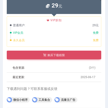
29
元
VIP折扣
普通用户:
29元
VIP会员:
免费
永久会员:
免费
购买下载权限
包含资源:
(3个)
最近更新:
2025-06-17
下载遇到问题？可联系客服或反馈
微信小程序
工具集合
流量主广告