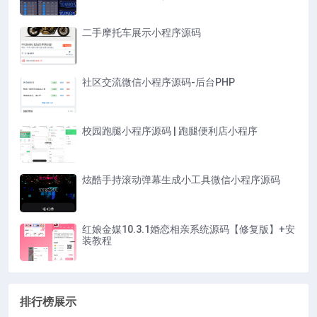
二手摩托车展示小程序源码
社区交流微信小程序源码-后台PHP
校园跑腿小程序源码 | 跑腿便利店小程序
炫酷手持滚动弹幕生成小工具微信小程序源码
红娘金媒10.3.1婚恋相亲系统源码【修复版】+安
装教程
排行榜展示