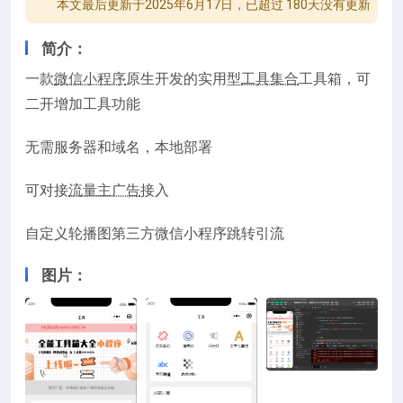
本文最后更新于2025年6月17日，已超过 180天没有更新
简介：
一款
微信小程序
原生开发的实用型
工具集合
工具箱，可
二开增加工具功能
无需服务器和域名，本地部署
可对接
流量主广告
接入
自定义轮播图第三方微信小程序跳转引流
图片：