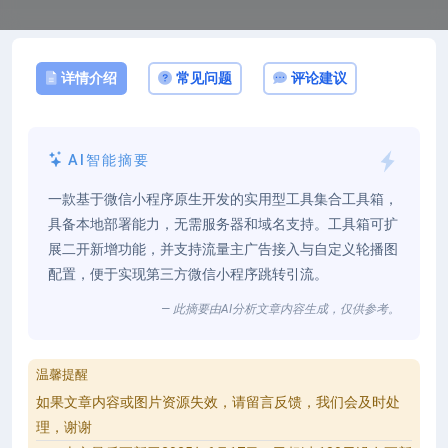
详情介绍
常见问题
评论建议
AI智能摘要
一款基于微信小程序原生开发的实用型工具集合工具箱，
具备本地部署能力，无需服务器和域名支持。工具箱可扩
展二开新增功能，并支持流量主广告接入与自定义轮播图
配置，便于实现第三方微信小程序跳转引流。
— 此摘要由AI分析文章内容生成，仅供参考。
温馨提醒
如果文章内容或图片资源失效，请留言反馈，我们会及时处
理，谢谢