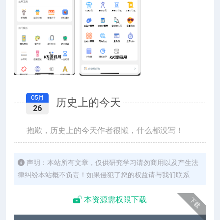
05月
历史上的今天
26
抱歉，历史上的今天作者很懒，什么都没写！
声明：本站所有文章，仅供研究学习请勿商用以及产生法
律纠纷本站概不负责！如果侵犯了您的权益请与我们联系
本资源需权限下载
下载