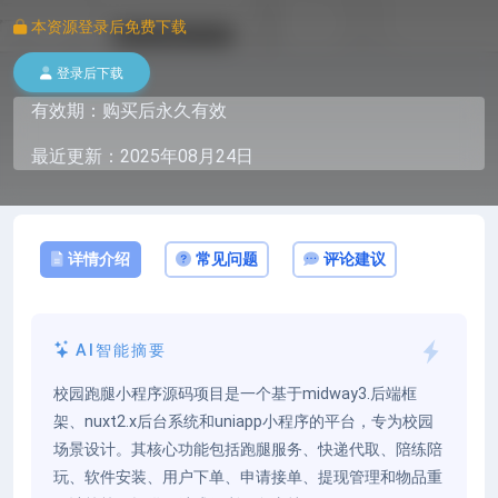
本资源登录后免费下载
登录后下载
有效期：购买后永久有效
最近更新：2025年08月24日
详情介绍
常见问题
评论建议
AI智能摘要
校园跑腿小程序源码项目是一个基于midway3.后端框
架、nuxt2.x后台系统和uniapp小程序的平台，专为校园
场景设计。其核心功能包括跑腿服务、快递代取、陪练陪
玩、软件安装、用户下单、申请接单、提现管理和物品重