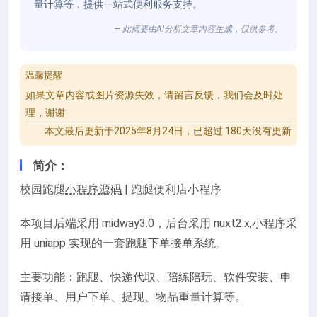
量计算等，提供一站式便利服务支持。
— 此摘要由AI分析文章内容生成，仅供参考。
温馨提醒
如果文章内容或图片资源失效，请留言反馈，我们会及时处
理，谢谢
本文最后更新于2025年8月24日，已超过 180天没有更新
简介：
校园跑腿
小程序
源码
| 跑腿便利店小程序
本项目后端采用 midway3.0，后台采用 nuxt2.x,小程序采
用 uniapp 实现的一套跑腿下单接单系统。
主要功能：跑腿、快递代取、陪练陪玩、软件安装、申
请接单、用户下单、提现、物品重量计算等。