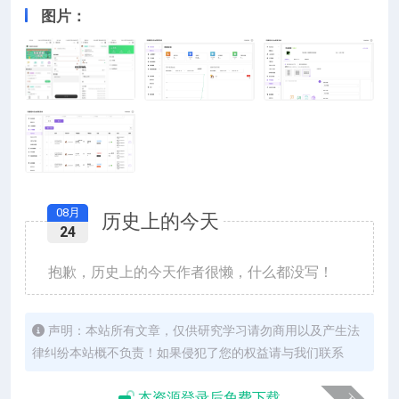
图片：
08月
历史上的今天
24
抱歉，历史上的今天作者很懒，什么都没写！
声明：本站所有文章，仅供研究学习请勿商用以及产生法
律纠纷本站概不负责！如果侵犯了您的权益请与我们联系
本资源登录后免费下载