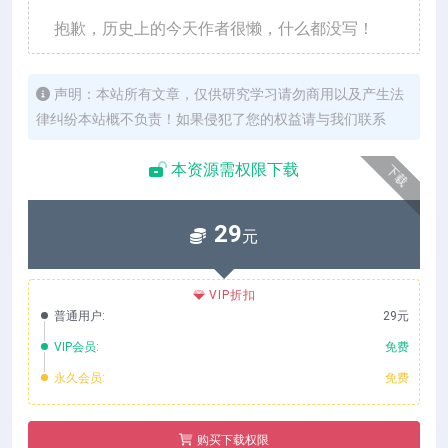
抱歉，历史上的今天作者很懒，什么都没写！
声明：本站所有文章，仅供研究学习请勿商用以及产生法
律纠纷本站概不负责！如果侵犯了您的权益请与我们联系
本资源需权限下载
下载
29
元
VIP折扣
普通用户:
29元
VIP会员:
免费
永久会员:
免费
购买下载权限