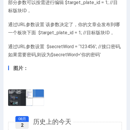
部分参数可以按需进行编辑 $target_plate_id = 1; //目
标版块ID，
通过URL参数设置 该参数决定了，你的文章会发布到哪
一个板块下面 $target_plate_id = 1; //目标版块ID，
通过URL参数设置 $secretWord = ‘123456’; //接口密码,
如果需要密码,则设为$secretWord=’你的密码’
图片：
08月
历史上的今天
2