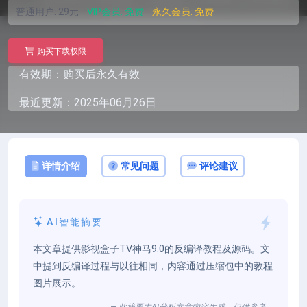
普通用户:
29元
VIP会员:
免费
永久会员:
免费
购买下载权限
有效期：购买后永久有效
最近更新：2025年06月26日
详情介绍
常见问题
评论建议
AI智能摘要
本文章提供影视盒子TV神马9.0的反编译教程及源码。文
中提到反编译过程与以往相同，内容通过压缩包中的教程
图片展示。
— 此摘要由AI分析文章内容生成，仅供参考。