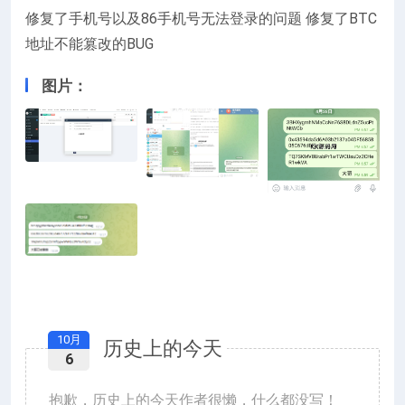
修复了手机号以及86手机号无法登录的问题 修复了BTC
地址不能篡改的BUG
图片：
10月
历史上的今天
6
抱歉，历史上的今天作者很懒，什么都没写！