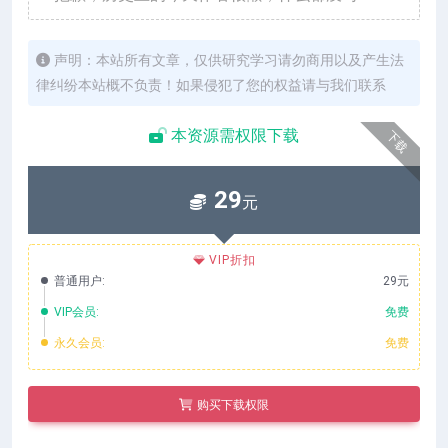
声明：本站所有文章，仅供研究学习请勿商用以及产生法
律纠纷本站概不负责！如果侵犯了您的权益请与我们联系
本资源需权限下载
下载
29
元
VIP折扣
普通用户:
29元
VIP会员:
免费
永久会员:
免费
购买下载权限