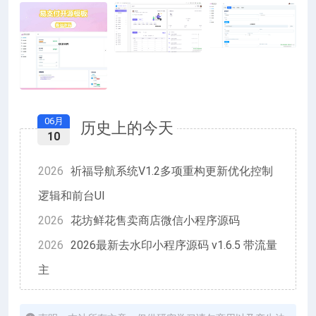
06月
历史上的今天
10
2026
祈福导航系统V1.2多项重构更新优化控制
逻辑和前台UI
2026
花坊鲜花售卖商店微信小程序源码
2026
2026最新去水印小程序源码 v1.6.5 带流量
主