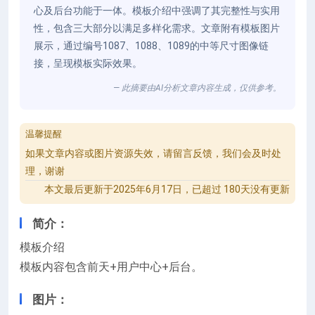
心及后台功能于一体。模板介绍中强调了其完整性与实用
性，包含三大部分以满足多样化需求。文章附有模板图片
展示，通过编号1087、1088、1089的中等尺寸图像链
接，呈现模板实际效果。
— 此摘要由AI分析文章内容生成，仅供参考。
温馨提醒
如果文章内容或图片资源失效，请留言反馈，我们会及时处
理，谢谢
本文最后更新于2025年6月17日，已超过 180天没有更新
简介：
模板介绍
模板内容包含前天+用户中心+后台。
图片：