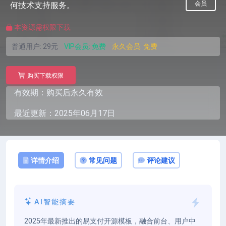
会员
何技术支持服务。
本资源需权限下载
普通用户:
29元
VIP会员:
免费
永久会员:
免费
购买下载权限
有效期：购买后永久有效
最近更新：2025年06月17日
详情介绍
常见问题
评论建议
AI智能摘要
2025年最新推出的易支付开源模板，融合前台、用户中