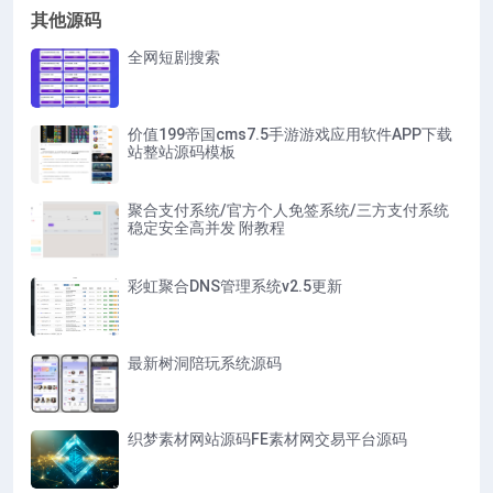
其他源码
全网短剧搜索
价值199帝国cms7.5手游游戏应用软件APP下载
站整站源码模板
聚合支付系统/官方个人免签系统/三方支付系统
稳定安全高并发 附教程
彩虹聚合DNS管理系统v2.5更新
最新树洞陪玩系统源码
织梦素材网站源码FE素材网交易平台源码