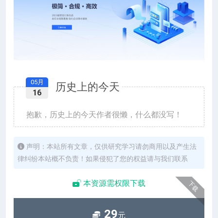
05月
历史上的今天
16
抱歉，历史上的今天作者很懒，什么都没写！
声明：本站所有文章，仅供研究学习请勿商用以及产生法
律纠纷本站概不负责！如果侵犯了您的权益请与我们联系
本资源需权限下载
下载
29
元