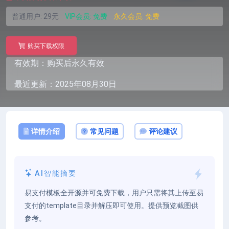
普通用户:
29元
VIP会员:
免费
永久会员:
免费
购买下载权限
有效期：购买后永久有效
最近更新：2025年08月30日
详情介绍
常见问题
评论建议
AI智能摘要
易支付模板全开源并可免费下载，用户只需将其上传至易
支付的template目录并解压即可使用。提供预览截图供
参考。