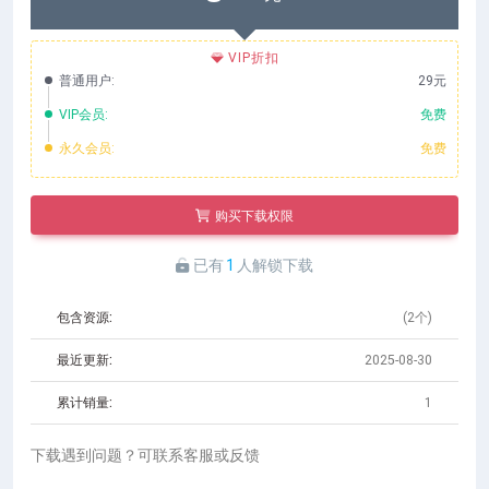
VIP折扣
普通用户:
29元
VIP会员:
免费
永久会员:
免费
购买下载权限
已有
1
人解锁下载
包含资源:
(2个)
最近更新:
2025-08-30
累计销量:
1
下载遇到问题？可联系客服或反馈