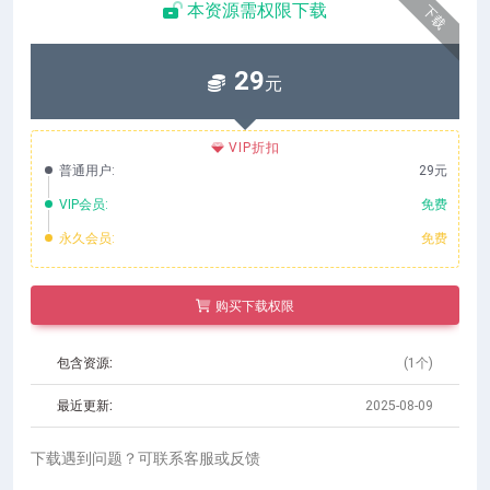
本资源需权限下载
下载
29
元
VIP折扣
普通用户:
29元
VIP会员:
免费
永久会员:
免费
购买下载权限
包含资源:
(1个)
最近更新:
2025-08-09
下载遇到问题？可联系客服或反馈