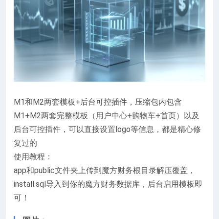
M1和M2两套模板+后台可控插件，压缩包内包含
M1+M2两套完整模板（用户中心+购物车+首页）以及
后台可控插件，可以直接设置logo等信息，都是精心修
复过的
使用教程：
app和public文件夹上传到魔方财务根目录解压覆盖，
install.sql导入到你的魔方财务数据库，后台启用模板即
可！