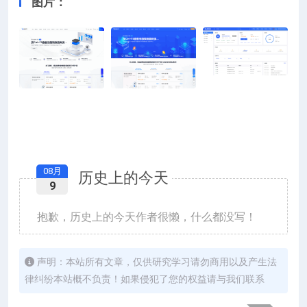
图片：
08月
历史上的今天
9
抱歉，历史上的今天作者很懒，什么都没写！
声明：本站所有文章，仅供研究学习请勿商用以及产生法
律纠纷本站概不负责！如果侵犯了您的权益请与我们联系