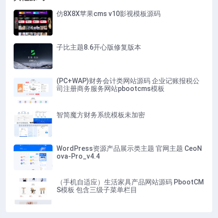
仿8X8X苹果cms v10影视模板源码
子比主题8.6开心版修复版本
(PC+WAP)财务会计类网站源码 企业记账报税公
司注册商务服务网站pbootcms模板
智简魔方财务系统模板未加密
WordPress资源产品展示类主题 官网主题 CeoN
ova-Pro_v4.4
（手机自适应）生活家具产品网站源码 PbootCM
S模板 包含三级子菜单栏目