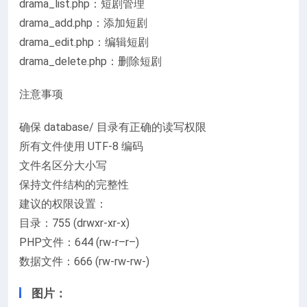
drama_list.php：短剧管理
drama_add.php：添加短剧
drama_edit.php：编辑短剧
drama_delete.php：删除短剧
注意事项
确保 database/ 目录有正确的读写权限
所有文件使用 UTF-8 编码
文件名区分大小写
保持文件结构的完整性
建议的权限设置：
目录：755 (drwxr-xr-x)
PHP文件：644 (rw-r–r–)
数据文件：666 (rw-rw-rw-)
图片：