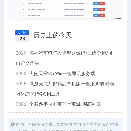
04月
历史上的今天
28
2026
海外汽车电气投资理财源码/三级分销/可
自定义产品
2026
大闹天宫H5 Win一键即玩服务端
2026
凤凰天龙八部精品单机版一键服务端 特色
附体幻视绝学GM工具
2026
全新多平台电商代付商城-网恋神器
声明：本站所有文章，仅供研究学习请勿商用以及产生法