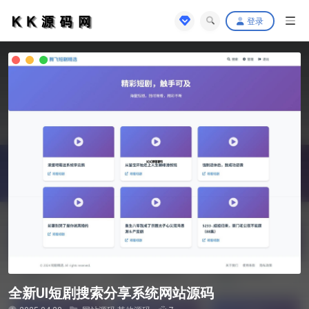
登录
全新UI短剧搜索分享系统网站源码