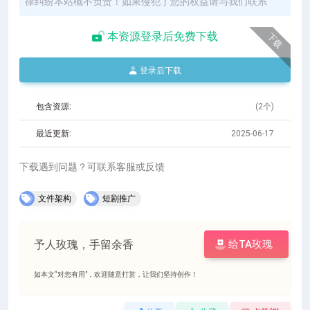
律纠纷本站概不负责！如果侵犯了您的权益请与我们联系
本资源登录后免费下载
下载
登录后下载
包含资源:
(2个)
最近更新:
2025-06-17
下载遇到问题？可联系客服或反馈
文件架构
短剧推广
予人玫瑰，手留余香
给TA玫瑰
如本文“对您有用”，欢迎随意打赏，让我们坚持创作！