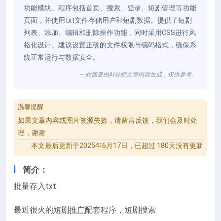
功能模块。程序包括首页、搜索、登录、短剧管理等功能
页面，并使用txt文件存储用户和短剧数据。提供了短剧
列表、添加、编辑和删除操作功能，同时采用CSS进行风
格化设计。建议设置正确的文件权限与编码格式，确保系
统正常运行与数据安全。
— 此摘要由AI分析文章内容生成，仅供参考。
温馨提醒
如果文章内容或图片资源失效，请留言反馈，我们会及时处
理，谢谢
本文最后更新于2025年6月17日，已超过 180天没有更新
简介：
批量存入txt
最近很火的
短剧推广
配套程序，短剧搜索