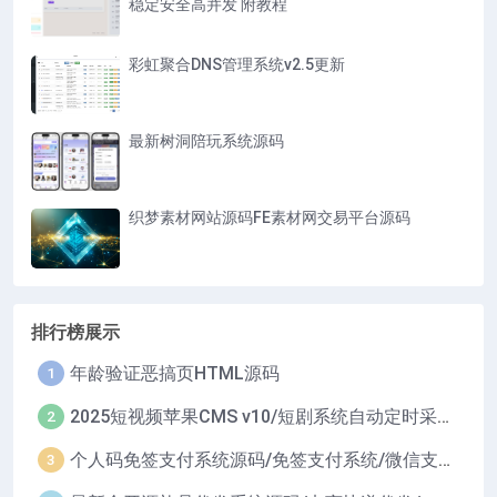
稳定安全高并发 附教程
彩虹聚合DNS管理系统v2.5更新
最新树洞陪玩系统源码
织梦素材网站源码FE素材网交易平台源码
排行榜展示
年龄验证恶搞页HTML源码
1
2025短视频苹果CMS v10/短剧系统自动定时采集H5移动端在线影视视频短剧源码小剧场短剧影视源码
2
个人码免签支付系统源码/免签支付系统/微信支付平台
3