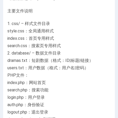
主要文件说明
1. css/ – 样式文件目录
style.css：全局通用样式
index.css：首页专用样式
search.css：搜索页专用样式
2. database/ – 数据文件目录
dramas.txt：短剧数据（格式：ID|标题|链接）
users.txt：用户数据（格式：用户名|密码）
PHP文件：
index.php：网站首页
search.php：搜索功能
login.php：用户登录
auth.php：身份验证
logout.php：退出登录