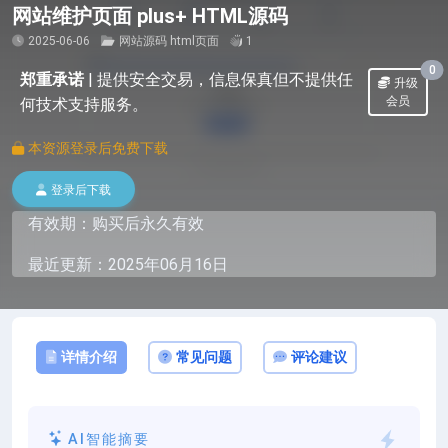
网站维护页面 plus+ HTML源码
2025-06-06
网站源码
html页面
1
0
郑重承诺
|
提供安全交易，信息保真但不提供任
升级
会员
何技术支持服务。
本资源登录后免费下载
登录后下载
有效期：购买后永久有效
最近更新：2025年06月16日
详情介绍
常见问题
评论建议
AI智能摘要