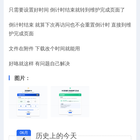
只需要设置好时间 倒计时结束就转到维护完成页面了
倒计时结束 就算下次再访问也不会重置倒计时 直接到维
护完成页面
文件在附件 下载改个时间就能用
好咯就这样 有问题自己解决
图片：
06月
历史上的今天
6