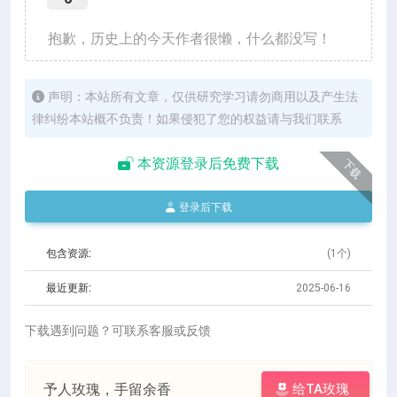
抱歉，历史上的今天作者很懒，什么都没写！
声明：本站所有文章，仅供研究学习请勿商用以及产生法
律纠纷本站概不负责！如果侵犯了您的权益请与我们联系
本资源登录后免费下载
下载
登录后下载
包含资源:
(1个)
最近更新:
2025-06-16
下载遇到问题？可联系客服或反馈
予人玫瑰，手留余香
给TA玫瑰