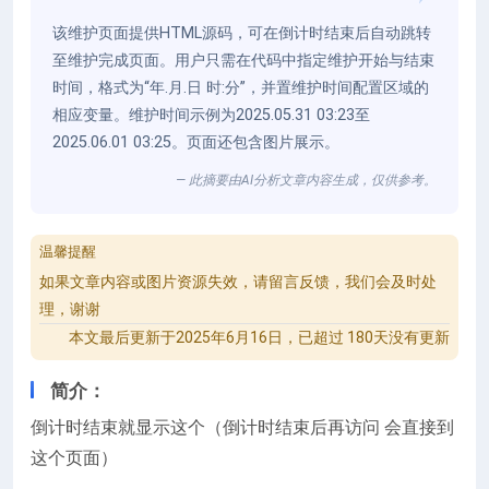
该维护页面提供HTML源码，可在倒计时结束后自动跳转
至维护完成页面。用户只需在代码中指定维护开始与结束
时间，格式为“年.月.日 时:分”，并置维护时间配置区域的
相应变量。维护时间示例为2025.05.31 03:23至
2025.06.01 03:25。页面还包含图片展示。
— 此摘要由AI分析文章内容生成，仅供参考。
温馨提醒
如果文章内容或图片资源失效，请留言反馈，我们会及时处
理，谢谢
本文最后更新于2025年6月16日，已超过 180天没有更新
简介：
倒计时结束就显示这个（倒计时结束后再访问 会直接到
这个页面）