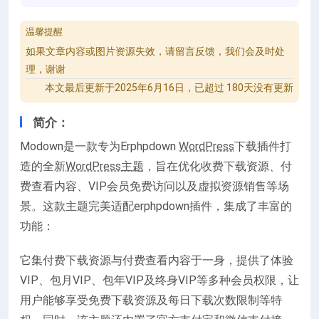
温馨提醒
如果文章内容或图片资源失效，请留言反馈，我们会及时处
理，谢谢
本文最后更新于2025年6月16日，已超过 180天没有更新
简介：
Modown是一款专为Erphpdown
WordPress
下载插件打
造的全新
WordPress主题
，旨在优化收费下载资源、付
费查看内容、VIP会员免费访问以及虚拟资源销售等场
景。这款主题完美适配erphpdown插件，集成了丰富的
功能：
它集付费下载资源与付费查看内容于一身，提供了体验
VIP、包月VIP、包年VIP及终身VIP等多种会员权限，让
用户能够享受免费下载资源及每日下载次数限制等特