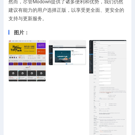
然而，尽管Modown提供了诸多便利和优势，我们仍然
建议有能力的用户选择正版，以享受更全面、更安全的
支持与更新服务。
图片：