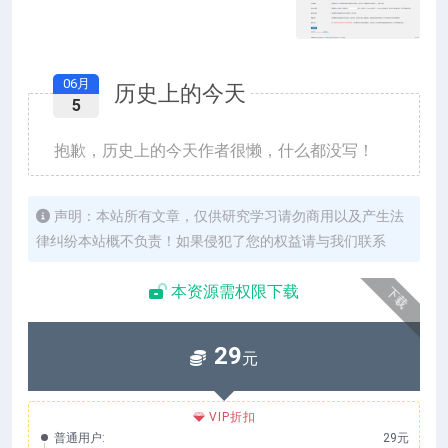
06月
历史上的今天
5
抱歉，历史上的今天作者很懒，什么都没写！
声明：本站所有文章，仅供研究学习请勿商用以及产生法
律纠纷本站概不负责！如果侵犯了您的权益请与我们联系
本资源需权限下载
下载
29
元
VIP折扣
普通用户:
29元