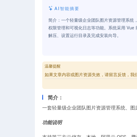
AI智能摘要
简介：一个轻量级企业团队图片资源管理系统，支
权限管理和可视化日志等功能。系统采用 Vue 前端
解压、设置运行目录及完成安装向导。
温馨提醒
如果文章内容或图片资源失效，请留言反馈，我
简介：
一套轻量级企业团队图片资源管理系统、图
功能说明