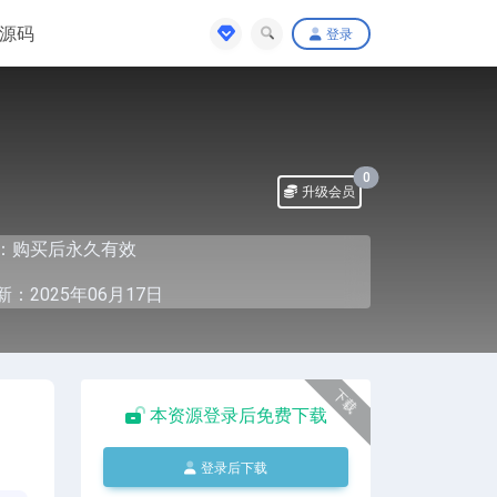
源码
登录
0
升级会员
：购买后永久有效
：2025年06月17日
下载
本资源登录后免费下载
登录后下载