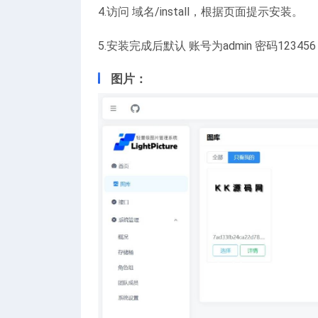
4.访问 域名/install，根据页面提示安装。
5.安装完成后默认 账号为admin 密码123456
图片：