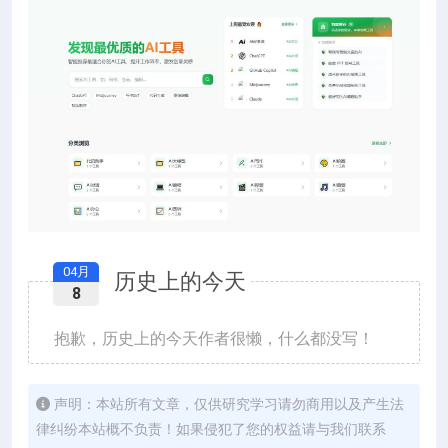
04月
历史上的今天
8
抱歉，历史上的今天作者很懒，什么都没写！
声明：本站所有文章，仅供研究学习请勿商用以及产生法
律纠纷本站概不负责！如果侵犯了您的权益请与我们联系