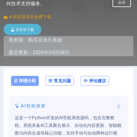
会员
何技术支持服务。
本资源登录后免费下载
登录后下载
有效期：购买后永久有效
最近更新：2026年04月08日
详情介绍
常见问题
评论建议
AI智能摘要
这是一个Python开发的AI导航系统源码，包含完整教
程。系统具备AI工具聚合展示、自动化内容更新、智能截
图与内容生成等核心功能，支持手动与自动两种运行模