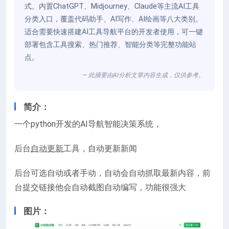
式。内置ChatGPT、Midjourney、Claude等主流AI工具
分类入口，覆盖代码助手、AI写作、AI绘画等八大类别。
适合需要快速搭建AI工具导航平台的开发者使用，可一键
部署包含工具搜索、热门推荐、智能分类等完整功能站
点。
— 此摘要由AI分析文章内容生成，仅供参考。
简介：
一个python开发的AI导航智能决策系统，
后台
自动更新
工具，自动更新新闻
后台可选自动或者手动，自动会自动抓取最新内容，前
台提交链接他会自动截图自动编写，功能很强大
图片：