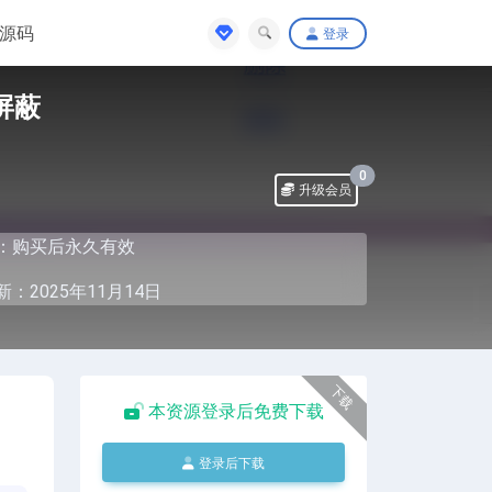
源码
登录
屏蔽
0
升级会员
：购买后永久有效
：2025年11月14日
下载
本资源登录后免费下载
登录后下载