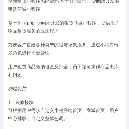
全新
租赁小程序
系统
源码
基于
ThinkPHP
+uniapp开发的
租赁商城小程序
基于thinkphp+uniapp开发的租赁商城小程序，提供用户
物品租赁服务的应用程序
方便客户搭建各种类型的租赁场景服务。通过小程序端
多角色进行平台管理
用户租赁商品缴纳租金及押金，员工端可操作商品出库
和归还
功能特性：
1、装修模块
可根据用户需求自定义小程序端首页、商城首页、用户
中心排版，自定义整体色调。