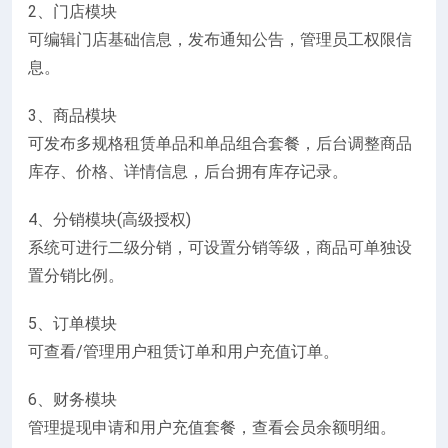
2、门店模块
可编辑门店基础信息，发布通知公告，管理员工权限信
息。
3、商品模块
可发布多规格租赁单品和单品组合套餐，后台调整商品
库存、价格、详情信息，后台拥有库存记录。
4、分销模块(高级授权)
系统可进行二级分销，可设置分销等级，商品可单独设
置分销比例。
5、订单模块
可查看/管理用户租赁订单和用户充值订单。
6、财务模块
管理提现申请和用户充值套餐，查看会员余额明细。