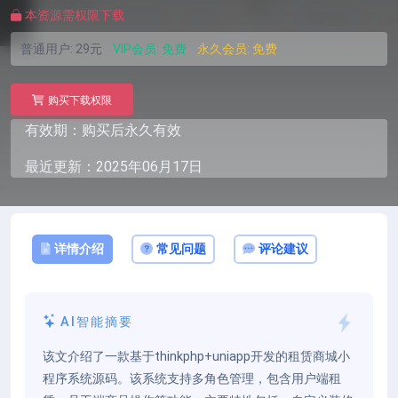
本资源需权限下载
普通用户:
29元
VIP会员:
免费
永久会员:
免费
购买下载权限
有效期：购买后永久有效
最近更新：2025年06月17日
详情介绍
常见问题
评论建议
AI智能摘要
该文介绍了一款基于thinkphp+uniapp开发的租赁商城小
程序系统源码。该系统支持多角色管理，包含用户端租