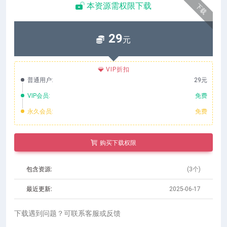
本资源需权限下载
下载
29
元
VIP折扣
普通用户:
29元
VIP会员:
免费
永久会员:
免费
购买下载权限
包含资源:
(3个)
最近更新:
2025-06-17
下载遇到问题？可联系客服或反馈