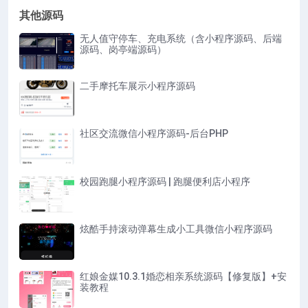
其他源码
无人值守停车、充电系统（含小程序源码、后端
源码、岗亭端源码）
二手摩托车展示小程序源码
社区交流微信小程序源码-后台PHP
校园跑腿小程序源码 | 跑腿便利店小程序
炫酷手持滚动弹幕生成小工具微信小程序源码
红娘金媒10.3.1婚恋相亲系统源码【修复版】+安
装教程