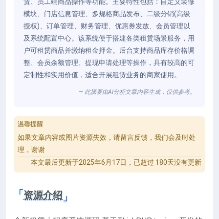
赁、员工端商品操作等功能。主要特性包括：自定义装修
模块、门店信息管理、多规格商品发布、二级分销(高级
授权)、订单管理、财务管理、优惠券发放、会员管理以
及系统配置中心。该系统便于搭建各类租赁场景服务，用
户可租赁商品并缴纳租金押金。后台支持商品库存价格调
整、会员余额管理、提现申请处理等操作，具有较高的可
定制性和实用价值，适合开展租赁业务的商家使用。
— 此摘要由AI分析文章内容生成，仅供参考。
温馨提醒
如果文章内容或图片资源失效，请留言反馈，我们会及时处
理，谢谢
本文最后更新于2025年6月17日，已超过 180天没有更新
资源介绍