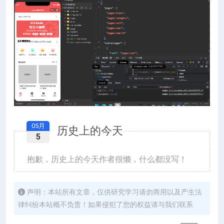
05月
历史上的今天
5
抱歉，历史上的今天作者很懒，什么都没写！
声明：本站所有文章，仅供研究学习请勿商用以及产生法
律纠纷本站概不负责！如果侵犯了您的权益请与我们联系