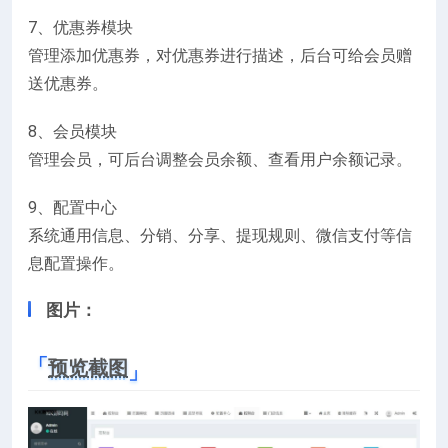
7、优惠券模块
管理添加优惠券，对优惠券进行描述，后台可给会员赠
送优惠券。
8、会员模块
管理会员，可后台调整会员余额、查看用户余额记录。
9、配置中心
系统通用信息、分销、分享、提现规则、微信支付等信
息配置操作。
图片：
预览截图