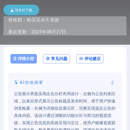
登录后下载
有效期：购买后永久有效
最近更新：2025年08月27日
详情介绍
常见问题
评论建议
AI智能摘要
公告展示界面采用左右分栏布局设计：左侧为公告列表区
域，以条目形式展示公告标题及发布时间，便于用户快速
浏览检索；右侧为详细信息展示区，完整呈现选定公告的
具体内容。该设计通过清晰的功能分区与简洁的视觉层
级，实现公告信息的高效呈现与定位，使用户能够直观获