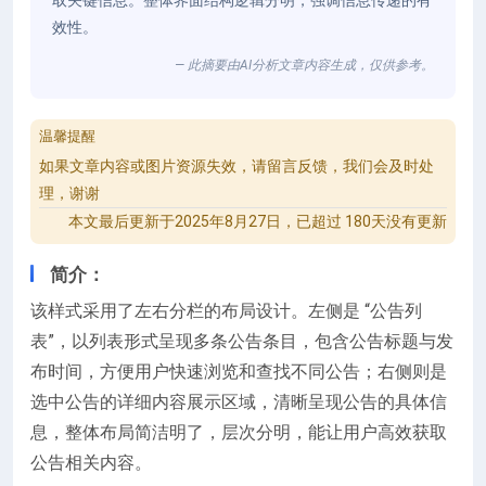
取关键信息。整体界面结构逻辑分明，强调信息传递的有
效性。
— 此摘要由AI分析文章内容生成，仅供参考。
温馨提醒
如果文章内容或图片资源失效，请留言反馈，我们会及时处
理，谢谢
本文最后更新于2025年8月27日，已超过 180天没有更新
简介：
该样式采用了左右分栏的布局设计。左侧是 “公告列
表”，以列表形式呈现多条公告条目，包含公告标题与发
布时间，方便用户快速浏览和查找不同公告；右侧则是
选中公告的详细内容展示区域，清晰呈现公告的具体信
息，整体布局简洁明了，层次分明，能让用户高效获取
公告相关内容。