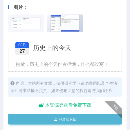
图片：
08月
历史上的今天
27
抱歉，历史上的今天作者很懒，什么都没写！
声明：本站所有文章，仅供研究学习请勿商用以及产生法
律纠纷本站概不负责！如果侵犯了您的权益请与我们联系
本资源登录后免费下载
下载
登录后下载