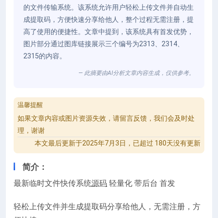
的文件传输系统。该系统允许用户轻松上传文件并自动生
成提取码，方便快速分享给他人，整个过程无需注册，提
高了使用的便捷性。文章中提到，该系统具有首发优势，
图片部分通过图库链接展示三个编号为2313、2314、
2315的内容。
— 此摘要由AI分析文章内容生成，仅供参考。
温馨提醒
如果文章内容或图片资源失效，请留言反馈，我们会及时处
理，谢谢
本文最后更新于2025年7月3日，已超过 180天没有更新
简介：
最新临时文件快传系统
源码
轻量化 带后台 首发
轻松上传文件并生成提取码分享给他人，无需注册，方