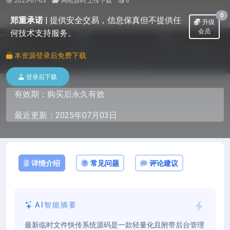
2025-07-03
网站源码
上传下载
6
0
郑重承诺
|
提供安全交易，信息保真但不提供任
升级
会员
何技术支持服务。
本资源登录后免费下载
登录后下载
有效期：购买后永久有效
最近更新：2025年07月03日
详情介绍
常见问题
评论建议
AI智能摘要
最新临时文件快传系统源码是一款轻量化且附带后台管理