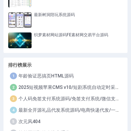
最新树洞陪玩系统源码
织梦素材网站源码FE素材网交易平台源码
排行榜展示
年龄验证恶搞页HTML源码
1
2025短视频苹果CMS v10/短剧系统自动定时采集H5移动端在线影视视频短剧源码小剧场短剧影视源码
2
个人码免签支付系统源码/免签支付系统/微信支付平台
3
最新全开源礼品代发系统源码/电商快递代发/一件代发系统
4
次元风404
5