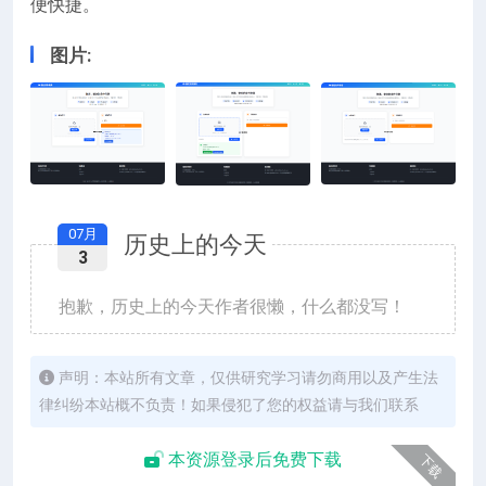
便快捷。
图片:
07月
历史上的今天
3
抱歉，历史上的今天作者很懒，什么都没写！
声明：本站所有文章，仅供研究学习请勿商用以及产生法
律纠纷本站概不负责！如果侵犯了您的权益请与我们联系
本资源登录后免费下载
下载