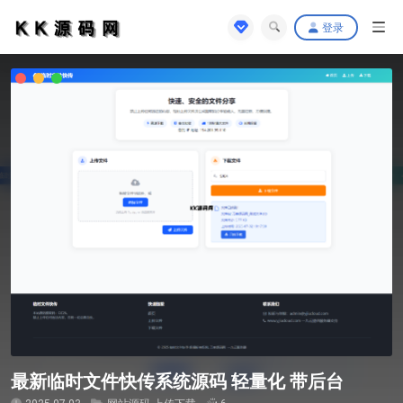
登录
最新临时文件快传系统源码 轻量化 带后台