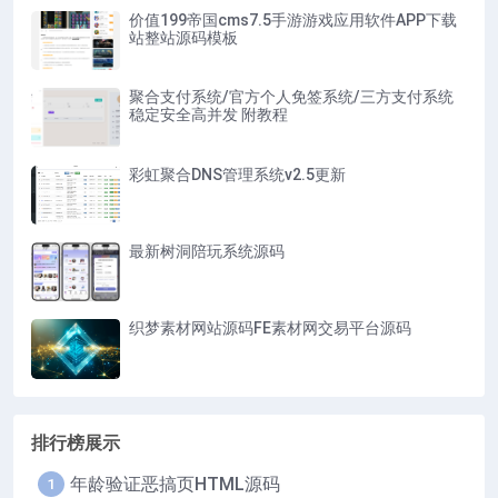
价值199帝国cms7.5手游游戏应用软件APP下载
站整站源码模板
聚合支付系统/官方个人免签系统/三方支付系统
稳定安全高并发 附教程
彩虹聚合DNS管理系统v2.5更新
最新树洞陪玩系统源码
织梦素材网站源码FE素材网交易平台源码
排行榜展示
年龄验证恶搞页HTML源码
1