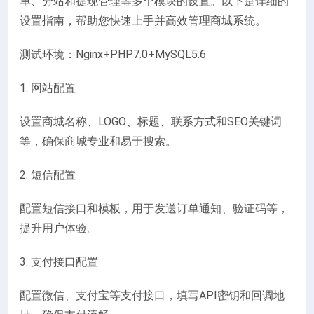
单、分站和提现管理等多个模块的设置。以下是详细的
设置指南，帮助您快速上手并高效管理商城系统。
测试环境：Nginx+PHP7.0+MySQL5.6
1. 网站配置
设置商城名称、LOGO、标题、联系方式和SEO关键词
等，确保商城专业和易于搜索。
2. 短信配置
配置短信接口和模板，用于发送订单通知、验证码等，
提升用户体验。
3. 支付接口配置
配置微信、支付宝等支付接口，填写API密钥和回调地