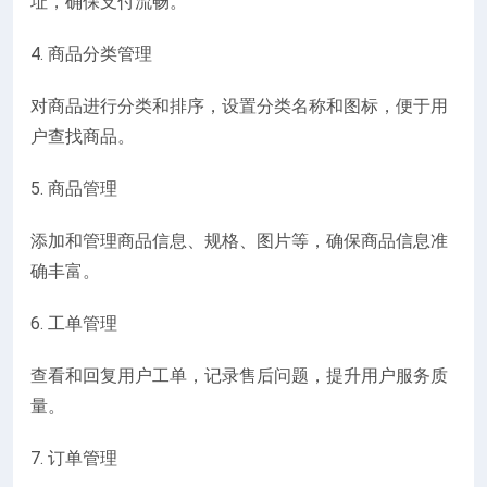
址，确保支付流畅。
4. 商品分类管理
对商品进行分类和排序，设置分类名称和图标，便于用
户查找商品。
5. 商品管理
添加和管理商品信息、规格、图片等，确保商品信息准
确丰富。
6. 工单管理
查看和回复用户工单，记录售后问题，提升用户服务质
量。
7. 订单管理