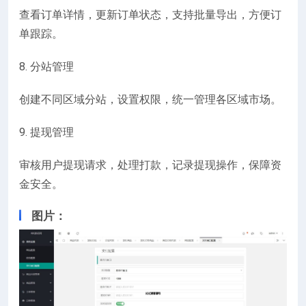
查看订单详情，更新订单状态，支持批量导出，方便订
单跟踪。
8. 分站管理
创建不同区域分站，设置权限，统一管理各区域市场。
9. 提现管理
审核用户提现请求，处理打款，记录提现操作，保障资
金安全。
图片：