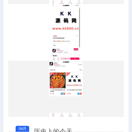
04月
历史上的今天