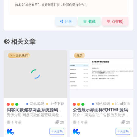
如本文“对您有用”，欢迎随意打赏，让我们坚持创作！
分享
收藏
点赞(
0
)
相关文章
VIP会员免费
免费
网站源码
上传下载
网站源码
html页面
闪客同款储存网盘系统源码运
公告展示界面样式HTML源码
营版
资源介绍 网盘同款的运营级网盘系
简介： 网站自助广告投放系统源码
统网站源码，一款非常实用的网盘
全自动无人化出售网站广告位 站长
1 年前
29
1 年前
29
系统，支持转存和限...
必备 源码测试...
关注TA
关注TA