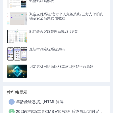
站整站源码模板
聚合支付系统/官方个人免签系统/三方支付系统
稳定安全高并发 附教程
彩虹聚合DNS管理系统v2.5更新
最新树洞陪玩系统源码
织梦素材网站源码FE素材网交易平台源码
排行榜展示
年龄验证恶搞页HTML源码
1
2025短视频苹果CMS v10/短剧系统自动定时采集H5移动端在线影视视频短剧源码小剧场短剧影视源码
2