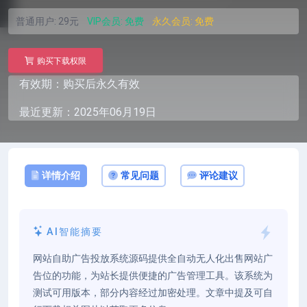
普通用户:
29元
VIP会员:
免费
永久会员:
免费
购买下载权限
有效期：购买后永久有效
最近更新：2025年06月19日
详情介绍
常见问题
评论建议
AI智能摘要
网站自助广告投放系统源码提供全自动无人化出售网站广
告位的功能，为站长提供便捷的广告管理工具。该系统为
测试可用版本，部分内容经过加密处理。文章中提及可自