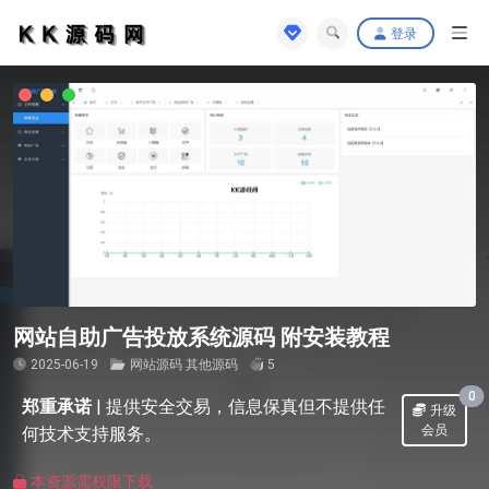
登录
网站自助广告投放系统源码 附安装教程
2025-06-19
网站源码
其他源码
5
0
郑重承诺
|
提供安全交易，信息保真但不提供任
升级
会员
何技术支持服务。
本资源需权限下载