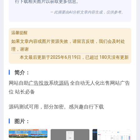
行下载相关图片以获取更多信息。
— 此摘要由AI分析文章内容生成，仅供参考。
温馨提醒
如果文章内容或图片资源失效，请留言反馈，我们会及时处
理，谢谢
本文最后更新于2025年6月19日，已超过 180天没有更新
简介：
网站自助
广告投放
系统
源码
全自动无人化出售网站广告
位 站长必备
源码测试可用，部分加密。感兴趣自行下载
图片：