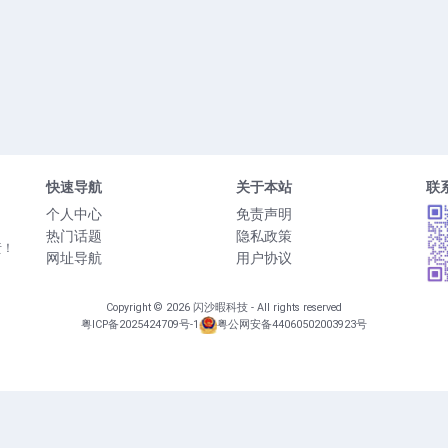
快速导航
关于本站
联
个人中心
免责声明
热门话题
隐私政策
责！
网址导航
用户协议
Copyright © 2026
闪沙暇科技
- All rights reserved
粤ICP备2025424709号-1
粤公网安备44060502003923号