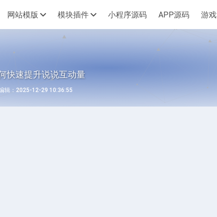
网站模版
模块插件
小程序源码
APP源码
游戏
如何快速提升说说互动量
：2025-12-29 10:36:55