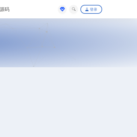
源码
登录